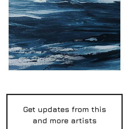
Get updates from this
and more artists