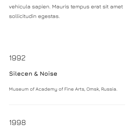
vehicula sapien. Mauris tempus erat sit amet
sollicitudin egestas.
1992
Silecen & Noise
Museum of Academy of Fine Arts, Omsk, Russia.
1998