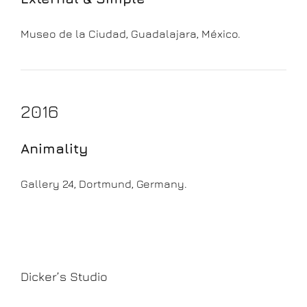
Museo de la Ciudad, Guadalajara, México.
2016
Animality
Gallery 24, Dortmund, Germany.
Dicker’s Studio