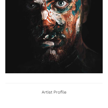
Artist Profile