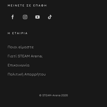
ΜΕΙΝΕΤΕ ΣΕ ΕΠΑΦΗ
Η ΕΤΑΙΡΙΑ
Ποιοι είμαστε
Γιατί STEAM Arena;
Επικοινωνία
Πολιτική Απορρήτου
© STEAM-Arena 2026