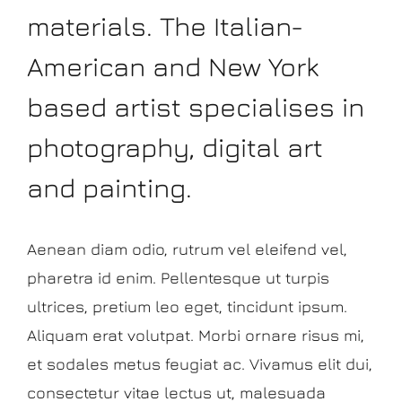
materials. The Italian-
American and New York
based artist specialises in
photography, digital art
and painting.
Aenean diam odio, rutrum vel eleifend vel,
pharetra id enim. Pellentesque ut turpis
ultrices, pretium leo eget, tincidunt ipsum.
Aliquam erat volutpat. Morbi ornare risus mi,
et sodales metus feugiat ac. Vivamus elit dui,
consectetur vitae lectus ut, malesuada