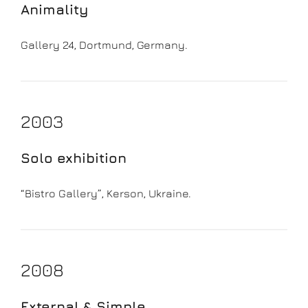
Animality
Gallery 24, Dortmund, Germany.
2003
Solo exhibition
“Bistro Gallery”, Kerson, Ukraine.
2008
External & Simple