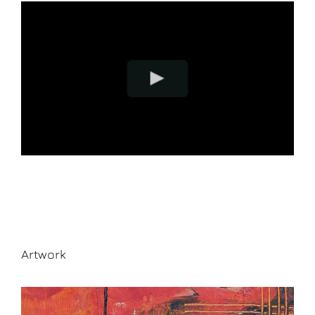
Artwork