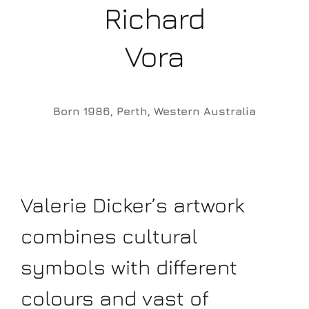
Richard
Vora
Born 1986, Perth, Western Australia
Valerie Dicker’s artwork
combines cultural
symbols with different
colours and vast of