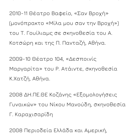
2010-11 Θέατρο Βαφείο, «Σαν Βροχή»
(μονόπρακτο «Μίλα μου σαν την Βροχή»)
του Τ. Γουίλιαμς σε σκηνοθεσία του Α.
Κοτσώρη και της Π. Πανταζή, Αθήνα.
2009-10 Θέατρο 104, «Δεσποινίς
Μαργαρίτα» του Ρ. Ατάιντε, σκηνοθεσία
Κ.Χατζή, Αθήνα.
2008 ΔΗ.ΠΕ.ΘΕ Κοζάνης «Εξομολογήσεις
Γυναικών» του Νίκου Μανούδη, σκηνοθεσία
Γ. Καραχισαρίδη
2008 Περιοδεία Ελλάδα και Αμερική,