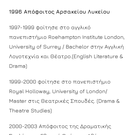
1996
Απόφοιτος
Αρσακείου
Λυκείου
1997-1999 φοίτησε στο αγγλικό
πανεπιστήμιο Roehampton Institute London,
University of Surrey / Bachelor στην Αγγλική
Λογοτεχνία και Θέατρο.(English Literature &
Drama)
1999-2000 φοίτησε στο πανεπιστήμιο
Royal Holloway, University of London/
Master στις Θεατρικές Σπουδές. (Drama &
Theatre Studies)
2000-2003 Απόφοιτος της Δραματικής