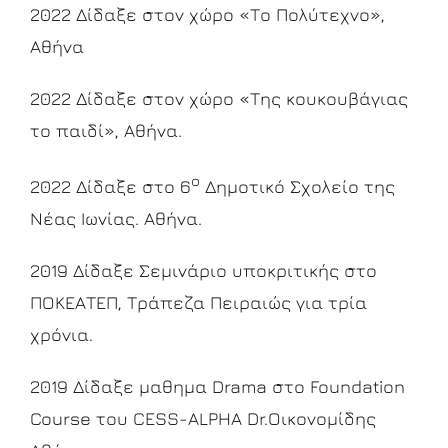
2022 Δίδαξε στον χώρο «Το Πολύτεχνο»,
Αθήνα
2022 Δίδαξε στον χώρο «Της κουκουβάγιας
το παιδί», Αθήνα.
ο
2022 Δίδαξε στο 6
Δημοτικό Σχολείο της
Νέας Ιωνίας. Αθήνα.
2019 Δίδαξε Σεμινάριο υποκριτικής στο
ΠΟΚΕΑΤΕΠ, Τράπεζα Πειραιώς για τρία
χρόνια.
2019 Δίδαξε μαθημα Drama στο Foundation
Course του CESS-ALPHA Dr.Οικονομίδης