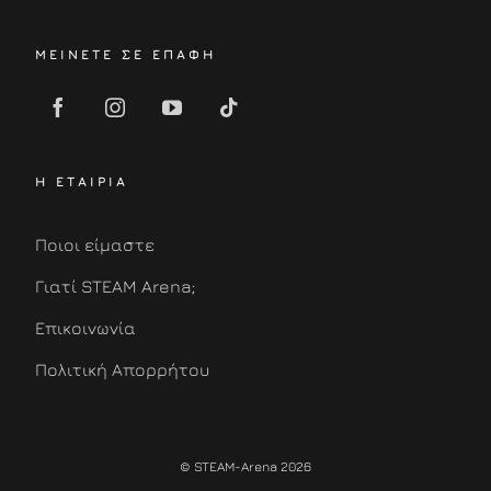
ΜΕΙΝΕΤΕ ΣΕ ΕΠΑΦΗ
Η ΕΤΑΙΡΙΑ
Ποιοι είμαστε
Γιατί STEAM Arena;
Επικοινωνία
Πολιτική Απορρήτου
© STEAM-Arena 2026