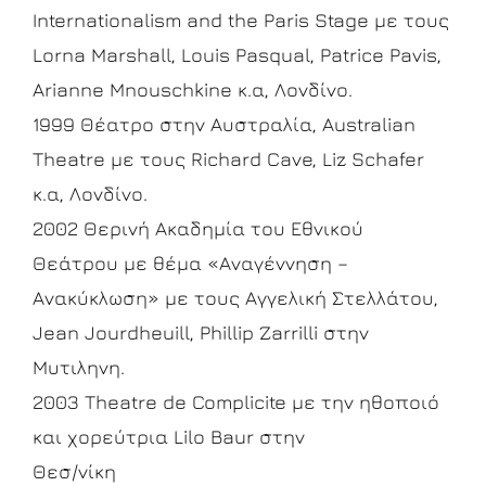
Internationalism and the Paris Stage με τους
Lorna Marshall, Louis Pasqual, Patrice Pavis,
Arianne Mnouschkine κ.α, Λονδίνο.
1999 Θέατρο στην Αυστραλία, Australian
Theatre με τους Richard Cave, Liz Schafer
κ.α, Λονδίνο.
2002 Θερινή Ακαδημία του Εθνικού
Θεάτρου με θέμα «Αναγέννηση –
Ανακύκλωση» με τους Αγγελική Στελλάτου,
Jean Jourdheuill, Phillip Zarrilli στην
Μυτιληνη.
2003 Theatre de Complicite με την ηθοποιό
και χορεύτρια Lilo Baur στην
Θεσ/νίκη