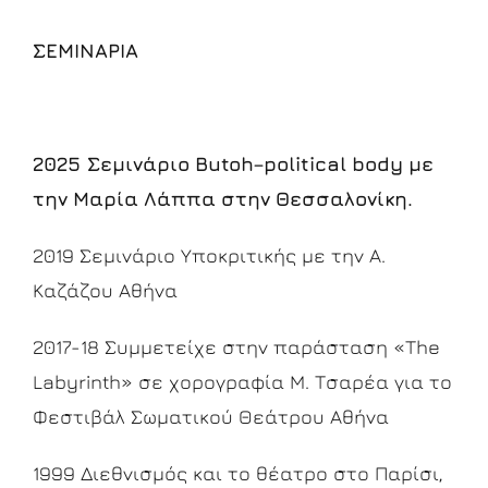
ΣΕΜΙΝΑΡΙΑ
2025
Σεμινάριο
Butoh
–
political
body
με
την
Μαρία
Λάππα
στην
Θεσσαλονίκη
.
2019 Σεμινάριο Υποκριτικής με την Α.
Καζάζου Αθήνα
2017-18 Συμμετείχε στην παράσταση «The
Labyrinth» σε χορογραφία Μ. Τσαρέα για το
Φεστιβάλ Σωματικού Θεάτρου Αθήνα
1999 Διεθνισμός και το θέατρο στο Παρίσι,