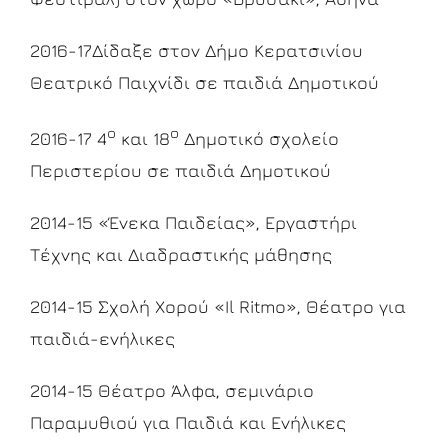
2016-17Δίδαξε στον Δήμο Κερατσινίου
Θεατρικό Παιχνίδι σε παιδιά Δημοτικού
ο
ο
2016-17 4
και 18
Δημοτικό σχολείο
Περιστερίου σε παιδιά Δημοτικού
2014-15 «Ένεκα Παιδείας», Εργαστήρι
Τέχνης και Διαδραστικής μάθησης
2014-15 Σχολή Χορού «Il Ritmo», Θέατρο για
παιδιά-ενήλικες
2014-15 Θέατρο Άλφα, σεμινάριο
Παραμυθιού για Παιδιά και Ενήλικες