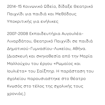
2014-15 Κοινωνικό Ωδείο, δίδαξε Θεατρικό
Παιχνίδι για παιδιά και Μεθόδους
Υποκριτικής για ενήλικες
2007-2008 Εκπαιδευτήρια Αυγουλέα-
Λιναρδάτου, Θεατρικό Παιχνίδι σε παιδιά
Δημοτικού-Γυμνασίου-Λυκείου, Αθήνα.
(Διασκευή και σκηνοθεσία από την Μαρία
Μαλλούχου του έργου «Ρωμαίος και
Ιουλιέτα» του Σαίξπηρ. Η παράσταση του
σχολείου παρουσιαστηκε στο θέατρο
Κνωσός στο τέλος της σχολικής τους
χρονιάς.)