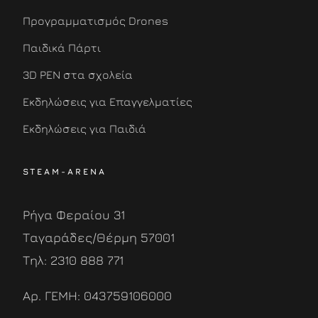
Προγραμματισμός Drones
Παιδικά Πάρτι
3D PEN στα σχολεία
Εκδηλώσεις για Επαγγελματίες
Εκδηλώσεις για Παιδιά
STEAM-ARENA
Ρήγα Φεραίου 31
Ταγαράδες/Θέρμη 57001
Τηλ: 2310 888 771
Αρ. ΓΕΜΗ: 043759106000