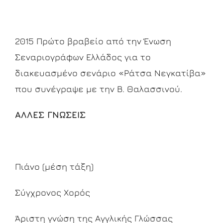
2015 Πρώτο βραβείο από την Ένωση
Σεναριογράφων Ελλάδος για το
διακευασμένο σενάριο «Ράτσα Νεγκατίβα»
που συνέγραψε με την Β. Θαλασσινού.
ΑΛΛΕΣ ΓΝΩΣΕΙΣ
Πιάνο (μέση τάξη)
Σύγχρονος Χορός
Άριστη γνώση της Αγγλικής Γλώσσας